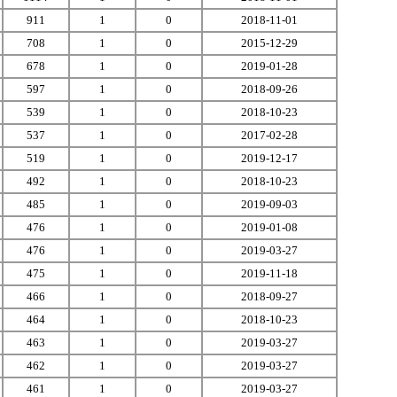
911
1
0
2018-11-01
708
1
0
2015-12-29
678
1
0
2019-01-28
597
1
0
2018-09-26
539
1
0
2018-10-23
537
1
0
2017-02-28
519
1
0
2019-12-17
492
1
0
2018-10-23
485
1
0
2019-09-03
476
1
0
2019-01-08
476
1
0
2019-03-27
475
1
0
2019-11-18
466
1
0
2018-09-27
464
1
0
2018-10-23
463
1
0
2019-03-27
462
1
0
2019-03-27
461
1
0
2019-03-27