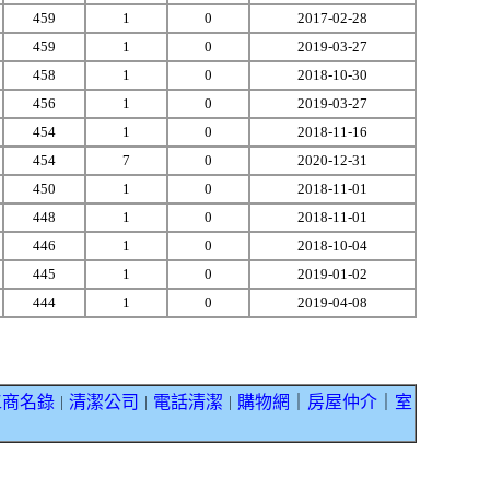
459
1
0
2017-02-28
459
1
0
2019-03-27
458
1
0
2018-10-30
456
1
0
2019-03-27
454
1
0
2018-11-16
454
7
0
2020-12-31
450
1
0
2018-11-01
448
1
0
2018-11-01
446
1
0
2018-10-04
445
1
0
2019-01-02
444
1
0
2019-04-08
工商名錄
清潔公司
電話清潔
購物網
｜
房屋仲介
｜
室
｜
｜
｜