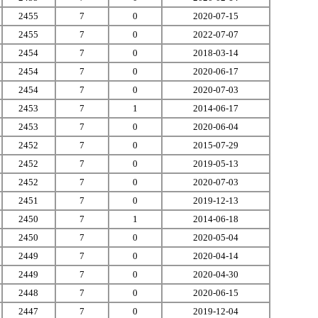
2455
7
0
2020-07-15
2455
7
0
2022-07-07
2454
7
0
2018-03-14
2454
7
0
2020-06-17
2454
7
0
2020-07-03
2453
7
1
2014-06-17
2453
7
0
2020-06-04
2452
7
0
2015-07-29
2452
7
0
2019-05-13
2452
7
0
2020-07-03
2451
7
0
2019-12-13
2450
7
1
2014-06-18
2450
7
0
2020-05-04
2449
7
0
2020-04-14
2449
7
0
2020-04-30
2448
7
0
2020-06-15
2447
7
0
2019-12-04