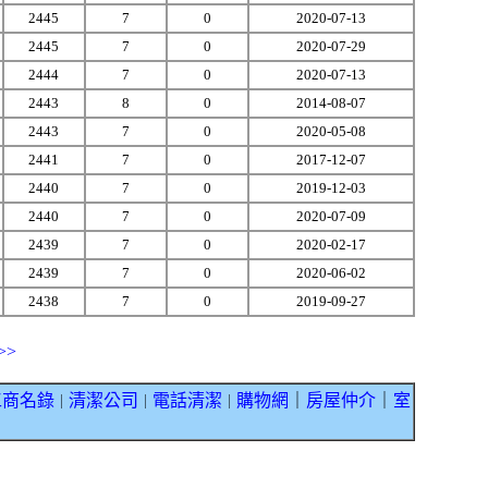
2445
7
0
2020-07-13
2445
7
0
2020-07-29
2444
7
0
2020-07-13
2443
8
0
2014-08-07
2443
7
0
2020-05-08
2441
7
0
2017-12-07
2440
7
0
2019-12-03
2440
7
0
2020-07-09
2439
7
0
2020-02-17
2439
7
0
2020-06-02
2438
7
0
2019-09-27
>>
工商名錄
清潔公司
電話清潔
購物網
｜
房屋仲介
｜
室
｜
｜
｜