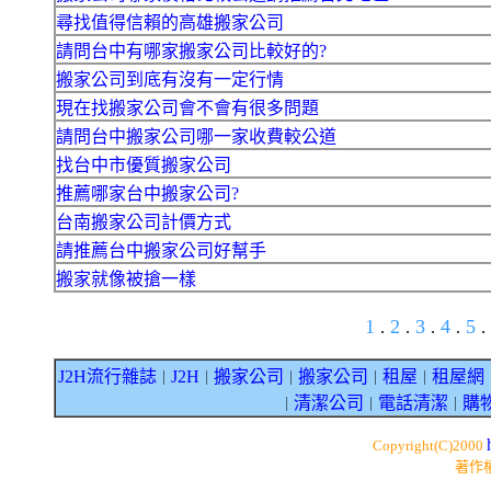
尋找值得信賴的高雄搬家公司
請問台中有哪家搬家公司比較好的?
搬家公司到底有沒有一定行情
現在找搬家公司會不會有很多問題
請問台中搬家公司哪一家收費較公道
找台中市優質搬家公司
推薦哪家台中搬家公司?
台南搬家公司計價方式
請推薦台中搬家公司好幫手
搬家就像被搶一樣
1
2
3
4
5
.
.
.
.
.
J2H流行雜誌
J2H
搬家公司
搬家公司
租屋
租屋網
｜
｜
｜
｜
｜
清潔公司
電話清潔
購
｜
｜
｜
Copyright(C)2000
著作